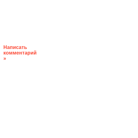
Написать
комментарий
»