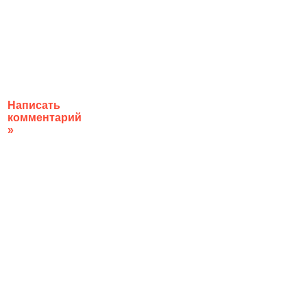
Написать
комментарий
»