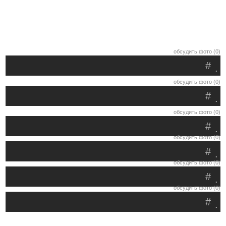
обсудить фото (0)
#
.
обсудить фото (0)
#
.
обсудить фото (0)
#
.
обсудить фото (0)
#
.
обсудить фото (0)
#
.
обсудить фото (0)
#
.