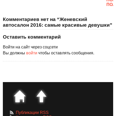
ПОЛ
Комментариев нет на “Женевский
автосалон 2016: самые красивые девушки”
Оставить комментарий
Войти на сайт через соцсети
Вы должны
войти
чтобы оставлять сообщения.
Публикации RSS