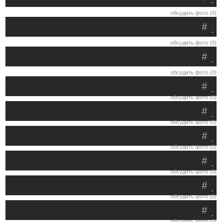
обсудить фото (0)
#
.
обсудить фото (0)
#
.
обсудить фото (0)
#
.
обсудить фото (0)
#
.
обсудить фото (0)
#
.
обсудить фото (0)
#
.
обсудить фото (0)
#
.
обсудить фото (0)
#
.
обсудить фото (0)