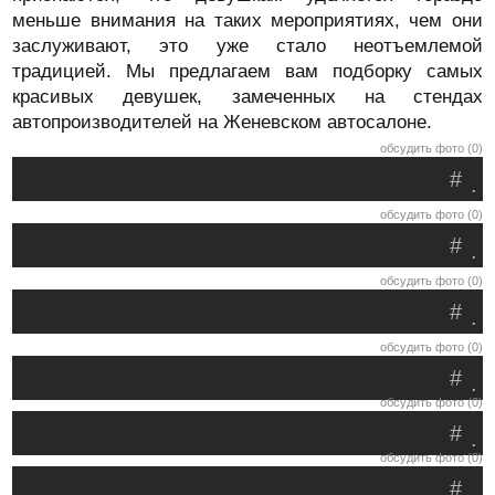
меньше внимания на таких мероприятиях, чем они
заслуживают, это уже стало неотъемлемой
традицией. Мы предлагаем вам подборку самых
красивых девушек, замеченных на стендах
автопроизводителей на Женевском автосалоне.
обсудить фото (0)
#
.
обсудить фото (0)
#
.
обсудить фото (0)
#
.
обсудить фото (0)
#
.
обсудить фото (0)
#
.
обсудить фото (0)
#
.