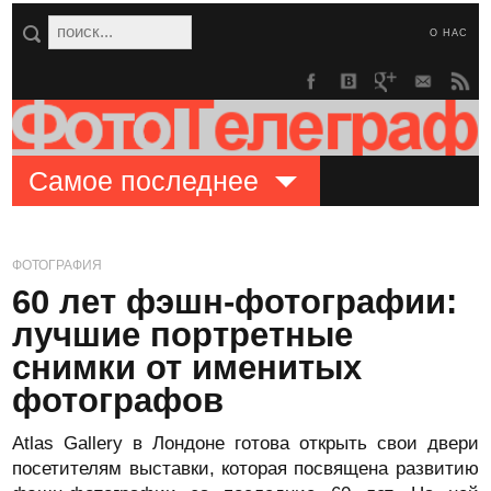
О НАС
Самое последнее
ФОТОГРАФИЯ
60 лет фэшн-фотографии:
лучшие портретные
снимки от именитых
фотографов
Atlas Gallery в Лондоне готова открыть свои двери
посетителям выставки, которая посвящена развитию