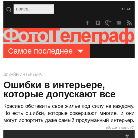
О НАС
Самое последнее
ДИЗАЙН ИНТЕРЬЕРА
Ошибки в интерьере,
которые допускают все
Красиво обставить свое жилье под силу не каждому.
Но есть ошибки, которые совершают многие, и они
могут испортить даже самый продуманный интерьер.
обсудить фото (0)
#
.