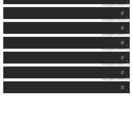
обсудить фото (0)
#
.
обсудить фото (0)
#
.
обсудить фото (0)
#
.
обсудить фото (0)
#
.
обсудить фото (0)
#
.
обсудить фото (0)
#
.