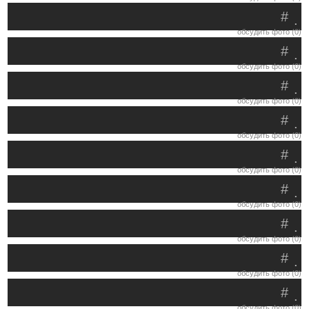
#
.
обсудить фото (0)
#
.
обсудить фото (0)
#
.
обсудить фото (0)
#
.
обсудить фото (0)
#
.
обсудить фото (0)
#
.
обсудить фото (0)
#
.
обсудить фото (0)
#
.
обсудить фото (0)
#
.
обсудить фото (0)