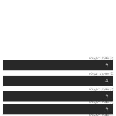
обсудить фото (0)
#
.
обсудить фото (0)
#
.
обсудить фото (0)
#
.
обсудить фото (0)
#
.
обсудить фото (0)