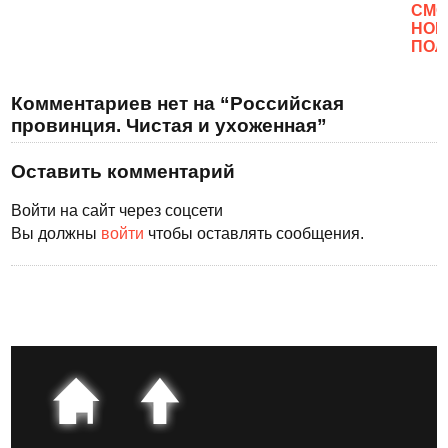
CМО
НОВ
ПОЛ
Комментариев нет на “Российская
провинция. Чистая и ухоженная”
Оставить комментарий
Войти на сайт через соцсети
Вы должны
войти
чтобы оставлять сообщения.