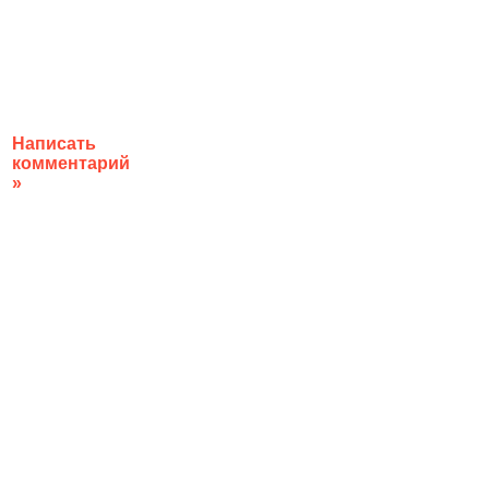
Написать
комментарий
»