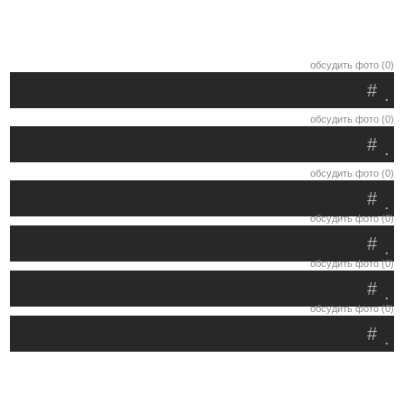
обсудить фото (0)
#
.
обсудить фото (0)
#
.
обсудить фото (0)
#
.
обсудить фото (0)
#
.
обсудить фото (0)
#
.
обсудить фото (0)
#
.