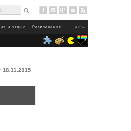
ия и отдых
Развлечения
О НАС
 18.11.2015