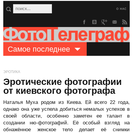
О НАС
Самое последнее
ЭРОТИКА
Эротические фотографии
от киевского фотографа
Наталья Муха родом из Киева. Ей всего 22 года,
однако она уже успела добиться немалых успехов в
своей области, особенно заметен ее талант в
создании ню-фотографий. Её особый взгляд на
обнажённое женское тело делает её снимки