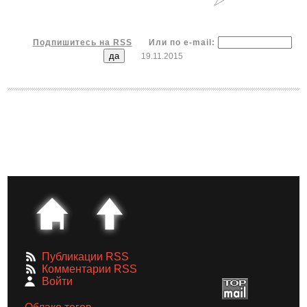
Подпишитесь на RSS
Или по e-mail:
19.11.2015
Публикации RSS
Комментарии RSS
Войти