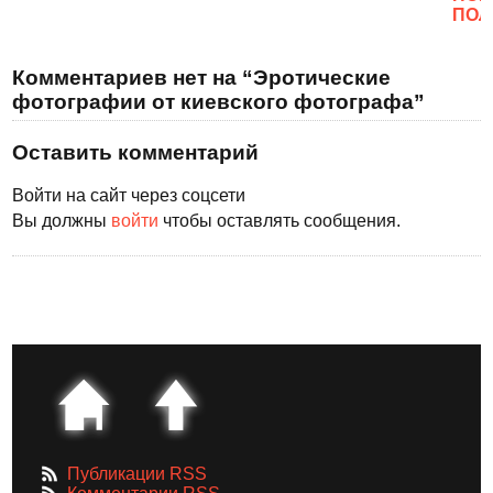
ПОЛ
Комментариев нет на “Эротические
фотографии от киевского фотографа”
Оставить комментарий
Войти на сайт через соцсети
Вы должны
войти
чтобы оставлять сообщения.
Публикации RSS