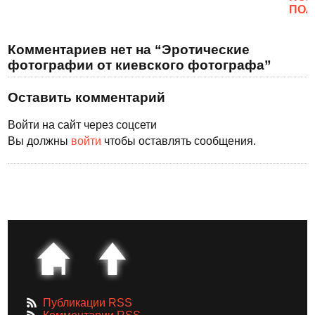
ПОЛ
Комментариев нет на “Эротические
фотографии от киевского фотографа”
Оставить комментарий
Войти на сайт через соцсети
Вы должны
войти
чтобы оставлять сообщения.
Публикации RSS