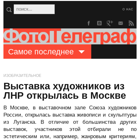
О НАС
Самое последнее
ИЗОБРАЗИТЕЛЬНОЕ
Выставка художников из
ЛНР открылась в Москве
В Москве, в выставочном зале Союза художников
России, открылась выставка живописи и скульптуры
из Луганска. В отличие от большинства других
выставок, участников этой отбирали не по
эстетическим или, например, жанровым критериям,