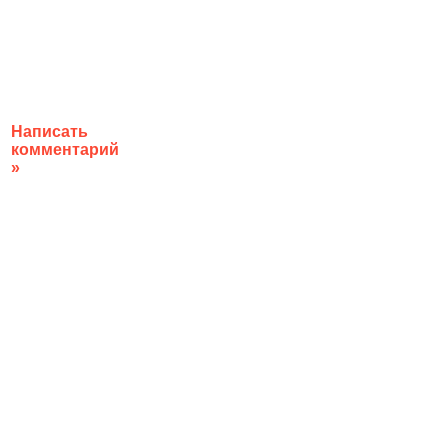
Написать
комментарий
»