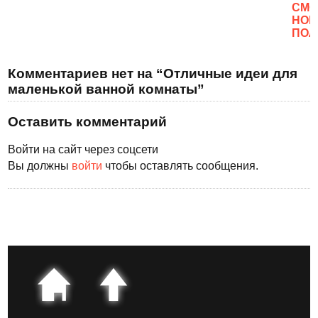
CМО
НОВ
ПОЛ
Комментариев нет на “Отличные идеи для
маленькой ванной комнаты”
Оставить комментарий
Войти на сайт через соцсети
Вы должны
войти
чтобы оставлять сообщения.