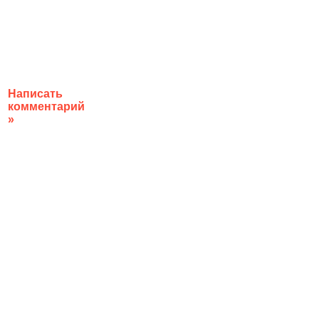
Написать
комментарий
»