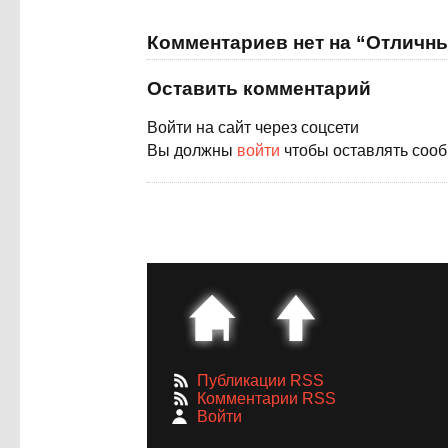
Комментариев нет на “Отличн
Оставить комментарий
Войти на сайт через соцсети
Вы должны
войти
чтобы оставлять соо
Публикации RSS
Комментарии RSS
Войти