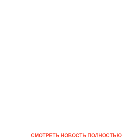
CМОТРЕТЬ НОВОСТЬ ПОЛНОСТЬЮ