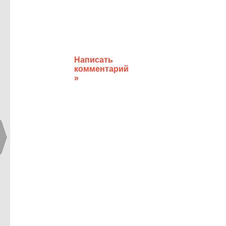
Написать
комментарий
»