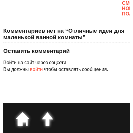
CМО
НОВ
ПОЛ
Комментариев нет на “Отличные идеи для
маленькой ванной комнаты”
Оставить комментарий
Войти на сайт через соцсети
Вы должны
войти
чтобы оставлять сообщения.