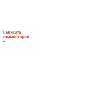
Написать
комментарий
»