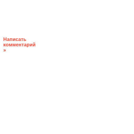
Написать
комментарий
»