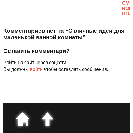
CМО
НОВ
ПОЛ
Комментариев нет на “Отличные идеи для
маленькой ванной комнаты”
Оставить комментарий
Войти на сайт через соцсети
Вы должны
войти
чтобы оставлять сообщения.