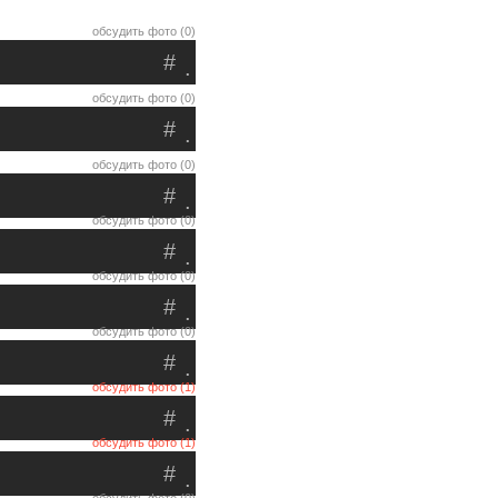
обсудить фото (0)
#
.
обсудить фото (0)
#
.
обсудить фото (0)
#
.
обсудить фото (0)
#
.
обсудить фото (0)
#
.
обсудить фото (0)
#
.
обсудить фото (1)
#
.
обсудить фото (1)
#
.