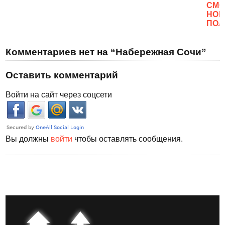
CМО
НОВ
ПОЛ
Комментариев нет на “Набережная Сочи”
Оставить комментарий
Войти на сайт через соцсети
Вы должны
войти
чтобы оставлять сообщения.