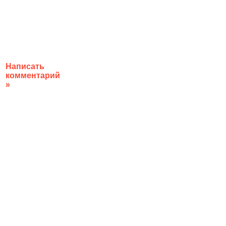
Написать
комментарий
»