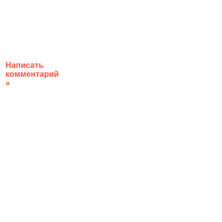
Написать
комментарий
»