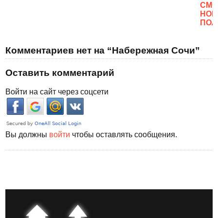
CМО
НОВ
ПОЛ
Комментариев нет на “Набережная Сочи”
Оставить комментарий
Войти на сайт через соцсети
Вы должны
войти
чтобы оставлять сообщения.