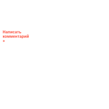
Написать
комментарий
»