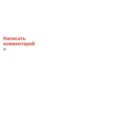
Написать
комментарий
»