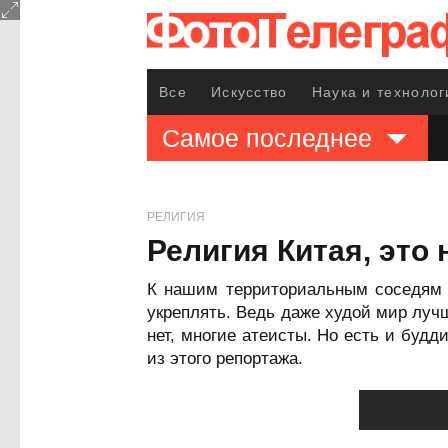
Все
Искусство
Наука и технолог
Самое последнее
РЕЛИГИЯ
Религия Китая, это
К нашим территориальным соседям 
укреплять. Ведь даже худой мир луч
нет, многие атеисты. Но есть и буд
из этого репортажа.