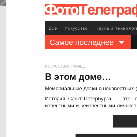
Все
Искусство
Наука и технолог
Самое последнее
ИСКУССТВО::ПРОЧЕЕ
В этом доме…
Мемориальные доски о неизвестных (
История Санкт-Петербурга — это, 
известными и неизвестными личност