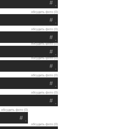
#
.
обсудить фото (0)
#
.
обсудить фото (0)
#
.
обсудить фото (0)
#
.
обсудить фото (0)
#
.
обсудить фото (0)
#
.
обсудить фото (0)
#
.
обсудить фото (0)
#
.
обсудить фото (0)