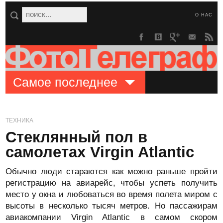
О НАС
Самое последнее
ТЕХНИКА
Стеклянный пол в
самолетах Virgin Atlantic
Обычно люди стараются как можно раньше пройти
регистрацию на авиарейс, чтобы успеть получить
место у окна и любоваться во время полета миром с
высоты в несколько тысяч метров. Но пассажирам
авиакомпании Virgin Atlantic в самом скором