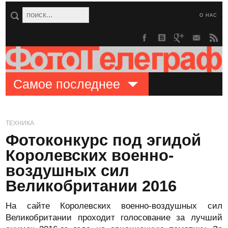
О НАС
Самое последнее
ТЕХНИКА
Фотоконкурс под эгидой
Королевских военно-
воздушных сил
Великобритании 2016
На сайте Королевских военно-воздушных сил
Великобритании проходит голосование за лучший