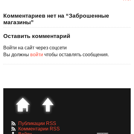
Комментариев нет на “Заброшенные
магазины”
Оставить комментарий
Войти на сайт через соцсети
Вы должны
войти
чтобы оставлять сообщения.
Публикации RSS
Комментарии RSS