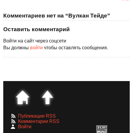
Комментариев нет на “Вулкан Тейде”
Оставить комментарий
Войти на сайт через соцсети
Вы должны
войти
чтобы оставлять сообщения.
Публикации RSS
Комментарии RSS
Войти