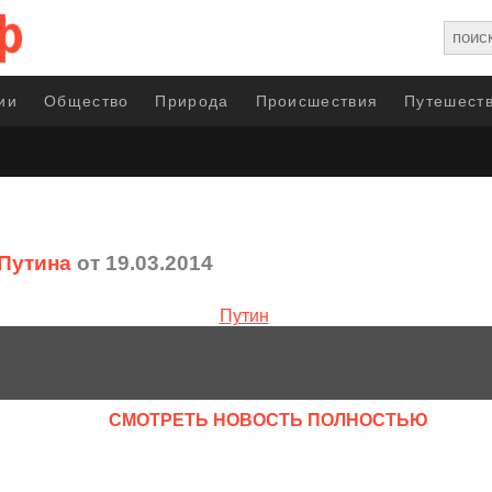
ии
Общество
Природа
Происшествия
Путешеств
Путина
от 19.03.2014
CМОТРЕТЬ НОВОСТЬ ПОЛНОСТЬЮ