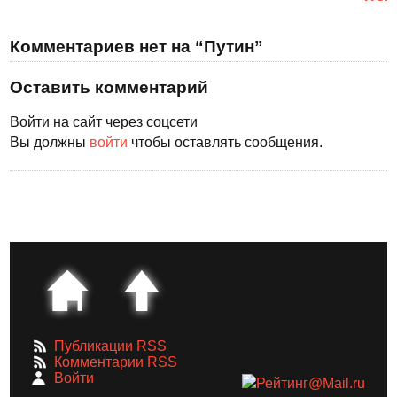
Комментариев нет на “Путин”
Оставить комментарий
Войти на сайт через соцсети
Вы должны
войти
чтобы оставлять сообщения.
Публикации RSS
Комментарии RSS
Войти