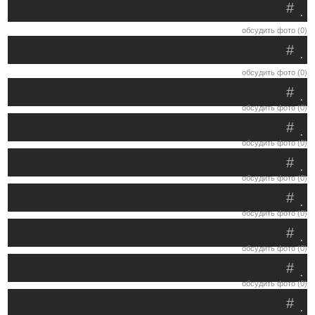
#
.
обсудить фото (0)
#
.
обсудить фото (0)
#
.
обсудить фото (0)
#
.
обсудить фото (0)
#
.
обсудить фото (0)
#
.
обсудить фото (0)
#
.
обсудить фото (0)
#
.
обсудить фото (0)
#
.