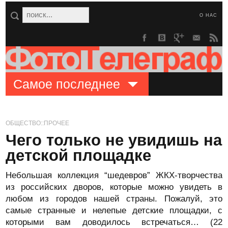
О НАС
Самое последнее
ОБЩЕСТВО::ПРОЧЕЕ
Чего только не увидишь на
детской площадке
Небольшая коллекция “шедевров” ЖКХ-творчества
из российских дворов, которые можно увидеть в
любом из городов нашей страны. Пожалуй, это
самые странные и нелепые детские площадки, с
которыми вам доводилось встречаться… (22