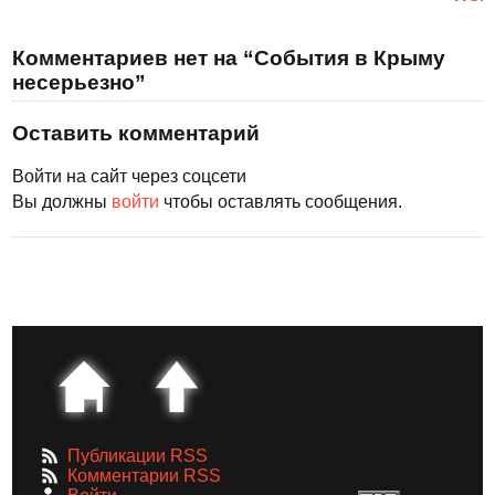
Комментариев нет на “События в Крыму
несерьезно”
Оставить комментарий
Войти на сайт через соцсети
Вы должны
войти
чтобы оставлять сообщения.
Публикации RSS
Комментарии RSS