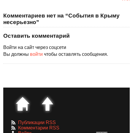
Комментариев нет на “События в Крыму
несерьезно”
Оставить комментарий
Войти на сайт через соцсети
Вы должны
войти
чтобы оставлять сообщения.
Публикации RSS
Комментарии RSS