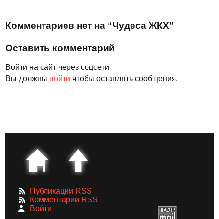
Комментариев нет на “Чудеса ЖКХ”
Оставить комментарий
Войти на сайт через соцсети
Вы должны
войти
чтобы оставлять сообщения.
Публикации RSS
Комментарии RSS
Войти