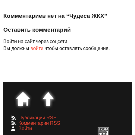
Комментариев нет на “Чудеса ЖКХ”
Оставить комментарий
Войти на сайт через соцсети
Вы должны
войти
чтобы оставлять сообщения.
Публикации RSS
Комментарии RSS
Войти