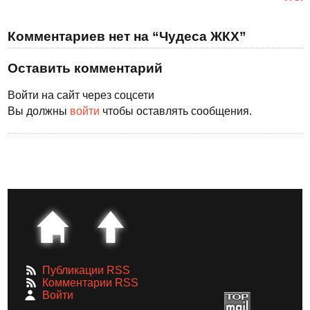
Комментариев нет на “Чудеса ЖКХ”
Оставить комментарий
Войти на сайт через соцсети
Вы должны
войти
чтобы оставлять сообщения.
Публикации RSS
Комментарии RSS
Войти