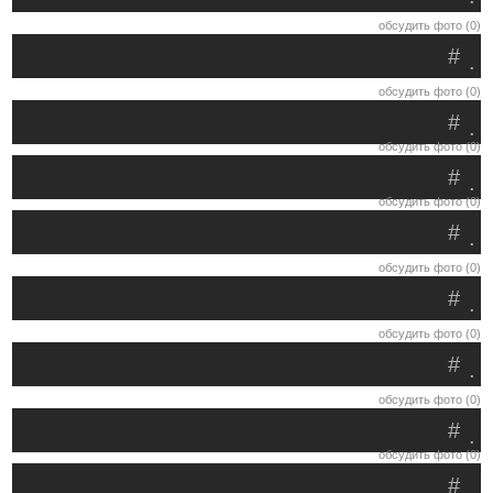
обсудить фото (0)
#
.
обсудить фото (0)
#
.
обсудить фото (0)
#
.
обсудить фото (0)
#
.
обсудить фото (0)
#
.
обсудить фото (0)
#
.
обсудить фото (0)
#
.
обсудить фото (0)
#
.