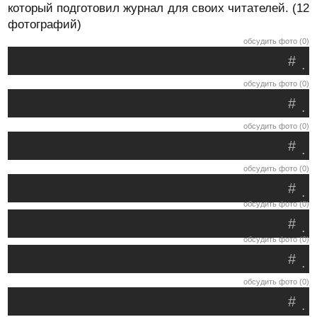
который подготовил журнал для своих читателей. (12
фотографий)
обсудить фото (0)
#
.
обсудить фото (0)
#
.
обсудить фото (0)
#
.
обсудить фото (0)
#
.
обсудить фото (0)
#
.
обсудить фото (0)
#
.
обсудить фото (0)
#
.