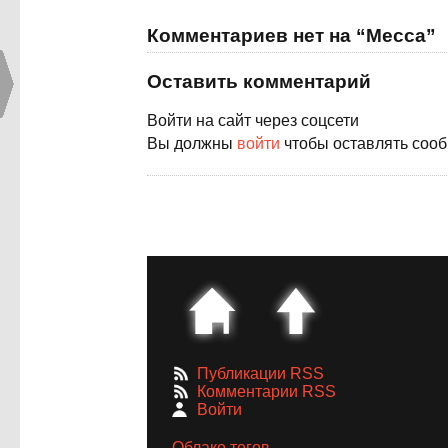
Комментариев нет на “Месса”
Оставить комментарий
Войти на сайт через соцсети
Вы должны
войти
чтобы оставлять соо
Публикации RSS
Комментарии RSS
Войти
Облако тегов