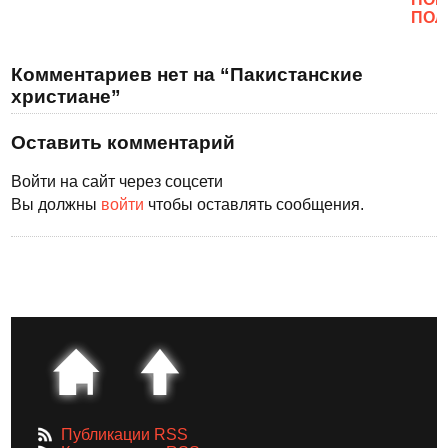
ПОЛ
Комментариев нет на “Пакистанские
христиане”
Оставить комментарий
Войти на сайт через соцсети
Вы должны
войти
чтобы оставлять сообщения.
Публикации RSS