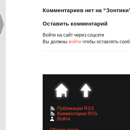
Комментариев нет на “Зонтики
Оставить комментарий
Войти на сайт через соцсети
Вы должны
войти
чтобы оставлять соо
Публикации RSS
Комментарии RSS
Войти
Облако тегов