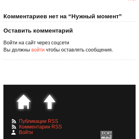
Комментариев нет на “Нужный момент”
Оставить комментарий
Войти на сайт через соцсети
Вы должны
войти
чтобы оставлять сообщения.
Публикации RSS
Комментарии RSS
Войти