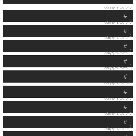
обсудить фото (0)
#
.
обсудить фото (0)
#
.
обсудить фото (0)
#
.
обсудить фото (0)
#
.
обсудить фото (0)
#
.
обсудить фото (0)
#
.
обсудить фото (0)
#
.
обсудить фото (0)
#
.
обсудить фото (0)