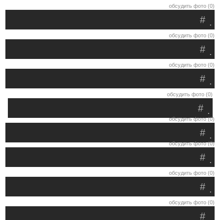
обсудить фото (0)
#
.
обсудить фото (0)
#
.
обсудить фото (0)
#
.
обсудить фото (0)
#
.
обсудить фото (0)
#
.
обсудить фото (0)
#
.
обсудить фото (0)
#
.
обсудить фото (0)
#
.