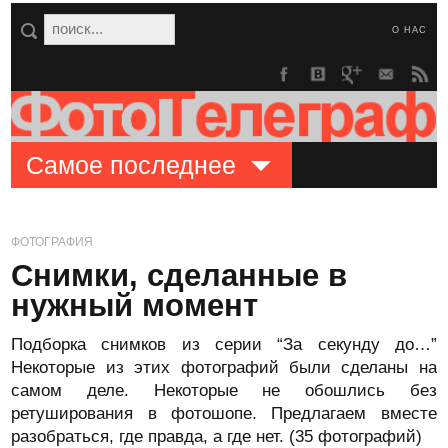
О НАС
Самое последнее
ФОТОГРАФИЯ
Снимки, сделанные в
нужный момент
Подборка снимков из серии “За секунду до…”
Некоторые из этих фотографий были сделаны на
самом деле. Некоторые не обошлись без
ретуширования в фотошопе. Предлагаем вместе
разобраться, где правда, а где нет. (35 фотографий)