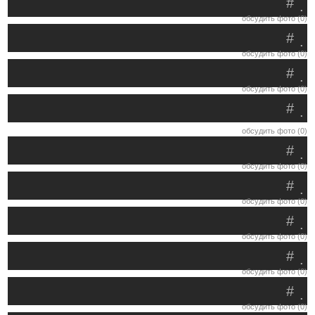
#
.
обсудить фото (0)
#
.
обсудить фото (0)
#
.
обсудить фото (0)
#
.
обсудить фото (0)
#
.
обсудить фото (0)
#
.
обсудить фото (0)
#
.
обсудить фото (0)
#
.
обсудить фото (0)
#
.
обсудить фото (0)