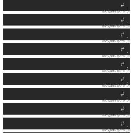
#
.
обсудить фото (0)
#
.
обсудить фото (0)
#
.
обсудить фото (0)
#
.
обсудить фото (0)
#
.
обсудить фото (0)
#
.
обсудить фото (0)
#
.
обсудить фото (0)
#
.
обсудить фото (0)
#
.
обсудить фото (0)