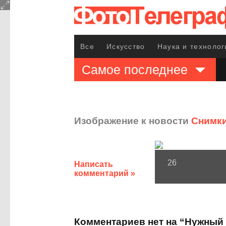
Все
Искусство
Наука и технолог
Самое последнее
Изображение к новости
Снимки
26
Написать
комментарий »
Комментариев нет на “Нужный