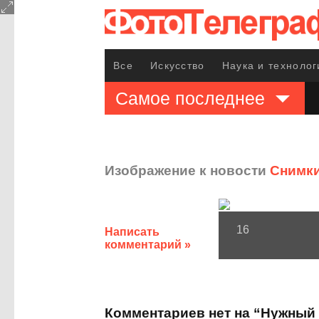
Все
Искусство
Наука и технолог
Самое последнее
Изображение к новости
Снимки
16
Написать
комментарий »
Комментариев нет на “Нужный