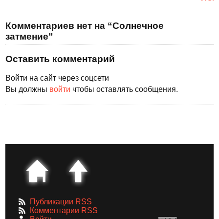
Комментариев нет на “Солнечное
затмение”
Оставить комментарий
Войти на сайт через соцсети
Вы должны
войти
чтобы оставлять сообщения.
Публикации RSS
Комментарии RSS